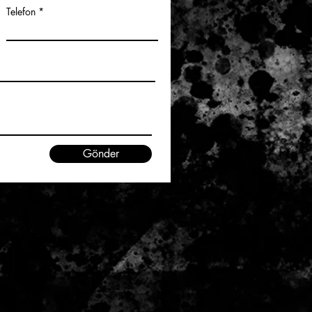
Telefon
Gönder